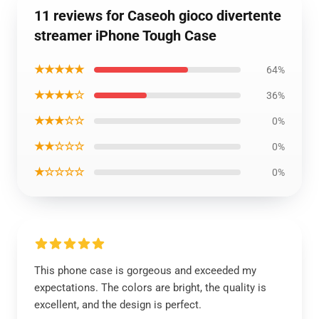
11 reviews for Caseoh gioco divertente
streamer iPhone Tough Case
★★★★★
64%
★★★★☆
36%
★★★☆☆
0%
★★☆☆☆
0%
★☆☆☆☆
0%
This phone case is gorgeous and exceeded my
expectations. The colors are bright, the quality is
excellent, and the design is perfect.