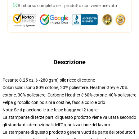
Rimborso completo se il prodotto non viene ricevuto
Descrizione
Pesante 8.25 oz. (~280 gsm) pile ricco di cotone
Colori solidi sono 80% cotone, 20% poliestere. Heather Grey è 70%
cotone, 30% poliestere. Carbone Heather è 60% cotone, 40% poliestere
Felpa girocollo con polsini a costine, fascia collo e orlo
Nota: Se ti piacciono le tue felpe baggy vai 2 taglie
La stampante di terze parti di questo prodotto viene valutata secondo
gli standard internazionali dell'Organizzazione del lavoro
La stampante di questo prodotto genera vuoti da parte dei produttori