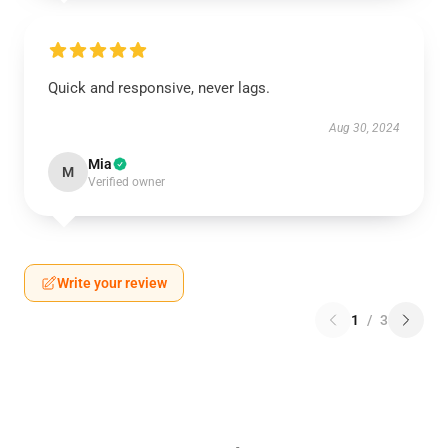
Quick and responsive, never lags.
Aug 30, 2024
Mia
M
Verified owner
Write your review
1
/
3