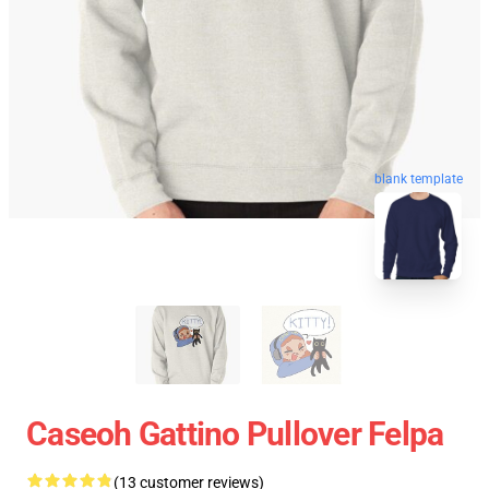
blank template
Caseoh Gattino Pullover Felpa
(13 customer reviews)