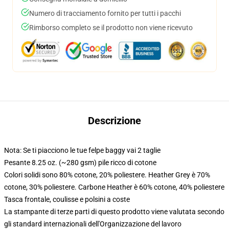
Numero di tracciamento fornito per tutti i pacchi
Rimborso completo se il prodotto non viene ricevuto
Descrizione
Nota: Se ti piacciono le tue felpe baggy vai 2 taglie
Pesante 8.25 oz. (~280 gsm) pile ricco di cotone
Colori solidi sono 80% cotone, 20% poliestere. Heather Grey è 70%
cotone, 30% poliestere. Carbone Heather è 60% cotone, 40% poliestere
Tasca frontale, coulisse e polsini a coste
La stampante di terze parti di questo prodotto viene valutata secondo
gli standard internazionali dell'Organizzazione del lavoro