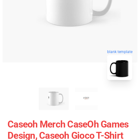
blank template
Caseoh Merch CaseOh Games
Design, Caseoh Gioco T-Shirt