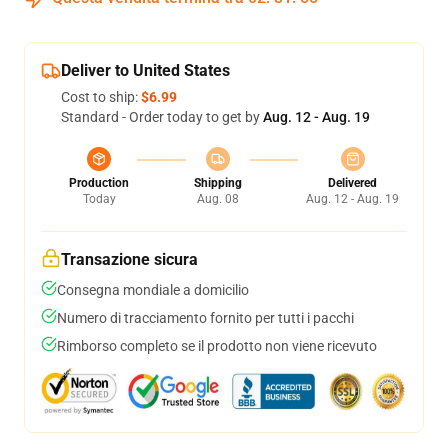
Deliver to United States
Cost to ship:
$6.99
Standard - Order today to get by
Aug. 12 - Aug. 19
Production
Shipping
Delivered
Today
Aug. 08
Aug. 12 - Aug. 19
Transazione sicura
Consegna mondiale a domicilio
Numero di tracciamento fornito per tutti i pacchi
Rimborso completo se il prodotto non viene ricevuto