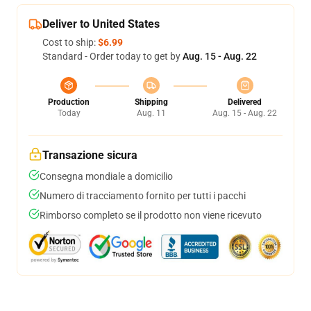
Deliver to United States
Cost to ship:
$6.99
Standard - Order today to get by
Aug. 15 - Aug. 22
Production
Shipping
Delivered
Today
Aug. 11
Aug. 15 - Aug. 22
Transazione sicura
Consegna mondiale a domicilio
Numero di tracciamento fornito per tutti i pacchi
Rimborso completo se il prodotto non viene ricevuto