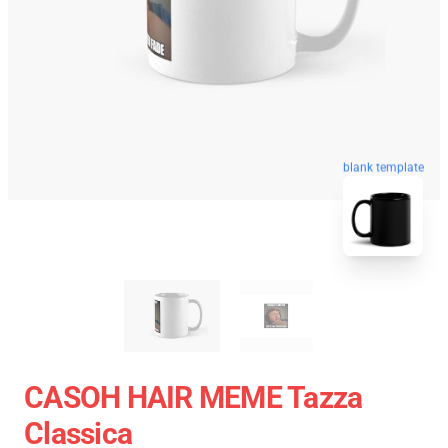
blank template
CASOH HAIR MEME Tazza
Classica