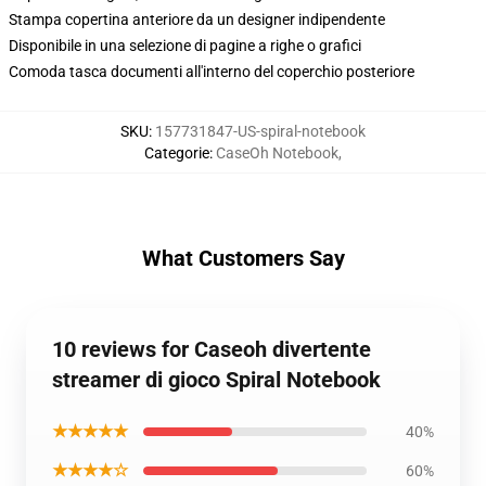
Stampa copertina anteriore da un designer indipendente
Disponibile in una selezione di pagine a righe o grafici
Comoda tasca documenti all'interno del coperchio posteriore
SKU
:
157731847-US-spiral-notebook
Categorie
:
CaseOh Notebook
,
What Customers Say
10 reviews for Caseoh divertente
streamer di gioco Spiral Notebook
★★★★★
40%
★★★★☆
60%