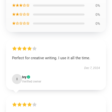
★★★☆☆
0%
★★☆☆☆
0%
★☆☆☆☆
0%
Perfect for creative writing. I use it all the time.
Dec 7, 2024
Ivy
I
Verified owner