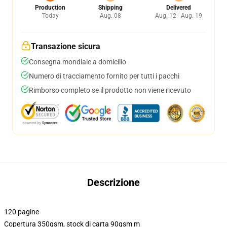
Production
Shipping
Delivered
Today
Aug. 08
Aug. 12 - Aug. 19
Transazione sicura
Consegna mondiale a domicilio
Numero di tracciamento fornito per tutti i pacchi
Rimborso completo se il prodotto non viene ricevuto
Descrizione
120 pagine
Copertura 350gsm, stock di carta 90gsm m