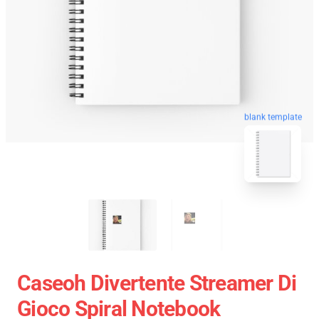
blank template
Caseoh Divertente Streamer Di
Gioco Spiral Notebook