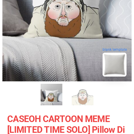
blank template
CASEOH CARTOON MEME
[LIMITED TIME SOLO] Pillow Di