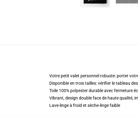
Votre petit valet personnel robuste: porter votr
Disponible en trois tailles: vérifier le tableau d
Toile 100% polyester durable avec fermeture éc
Vibrant, design double face de haute qualité
Lave-linge à froid et sèche-linge faible