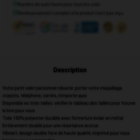
Numéro de suivi fourni pour tous les colis
Remboursement complet si le produit n'est pas reçu
Description
Votre petit valet personnel robuste: porter votre maquillage,
crayons, téléphone, cartes, n'importe quoi
Disponible en trois tailles: vérifier le tableau des tailles pour trouver
le bon pour vous
Toile 100% polyester durable avec fermeture éclair en métal.
Entièrement doublé pour une résistance accrue
Vibrant, design double face de haute qualité, imprimé pour vous