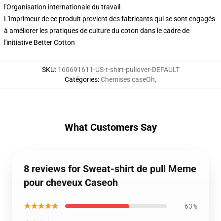
l'Organisation internationale du travail
L'imprimeur de ce produit provient des fabricants qui se sont engagés
à améliorer les pratiques de culture du coton dans le cadre de
l'initiative Better Cotton
SKU
:
160691611-US-t-shirt-pullover-DEFAULT
Catégories
:
Chemises caseOh
,
What Customers Say
8 reviews for Sweat-shirt de pull Meme
pour cheveux Caseoh
★★★★★
63%