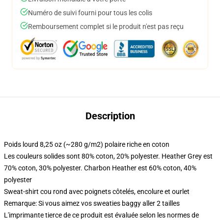
Numéro de suivi fourni pour tous les colis
Remboursement complet si le produit n'est pas reçu
Description
Poids lourd 8,25 oz (~280 g/m2) polaire riche en coton
Les couleurs solides sont 80% coton, 20% polyester. Heather Grey est
70% coton, 30% polyester. Charbon Heather est 60% coton, 40%
polyester
Sweat-shirt cou rond avec poignets côtelés, encolure et ourlet
Remarque: Si vous aimez vos sweaties baggy aller 2 tailles
L'imprimante tierce de ce produit est évaluée selon les normes de