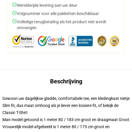
Wereldwijde levering aan uw deur
Volgnummer voor alle pakketten beschikbaar
Volledige terugbetaling als het product niet wordt
ontvangen
Beschrijving
Gewoon uw dagelijkse gladde, comfortabele tee, een kledingkast nietje
Slim fit, dus maat omhoog als je liever een lossere fit, of bekijk de
Classic T-Shirt
Man model getoond is 1 meter 80 / 183 cm groot en draagmaat Groot
Vrouwelijk model afgebeeld is 1 meter 80 / 173 cm groot en