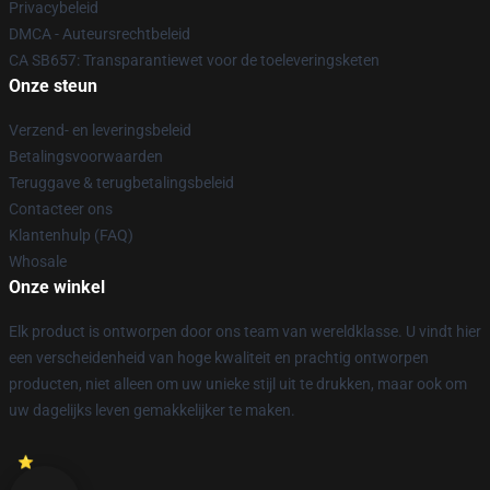
Privacybeleid
DMCA - Auteursrechtbeleid
CA SB657: Transparantiewet voor de toeleveringsketen
Onze steun
Verzend- en leveringsbeleid
Betalingsvoorwaarden
Teruggave & terugbetalingsbeleid
Contacteer ons
Klantenhulp (FAQ)
Whosale
Onze winkel
Elk product is ontworpen door ons team van wereldklasse. U vindt hier
een verscheidenheid van hoge kwaliteit en prachtig ontworpen
producten, niet alleen om uw unieke stijl uit te drukken, maar ook om
uw dagelijks leven gemakkelijker te maken.