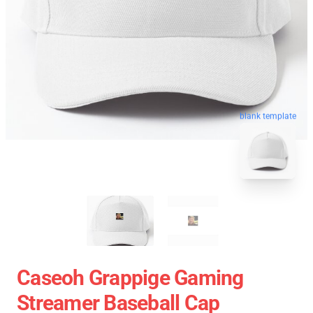
blank template
Caseoh Grappige Gaming
Streamer Baseball Cap