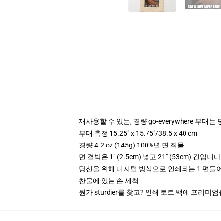
재사용할 수 있는, 경량 go-everywhere 부대는
부대 측정 15.25" x 15.75"/38.5 x 40 cm
경량 4.2 oz (145g) 100%년 면 직물
면 결박은 1" (2.5cm) 넓고 21" (53cm) 긴입니다
당신을 위해 디지털 방식으로 인쇄되는 1 편들
찬물에 있는 손 세척
뭔가 sturdier를 찾고? 인쇄 토트 백에 프리미