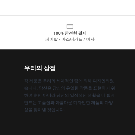
100% 안전한 결제
페이팔 / 마스터카드 / 비자
우리의 상점
각 제품은 우리의 세계적인 팀에 의해 디자인되었
습니다. 당신은 당신의 유일한 작풍을 표현하기 위
하여 뿐만 아니라 당신의 일상적인 생활을 더 쉽게
만드는 고품질과 아름다운 디자인한 제품의 다양
성을 찾아낼 것입니다.