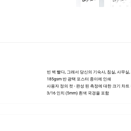
빈 벽 빨다, 그래서 당신의 기숙사, 침실, 사무실
185gsm 반 광택 포스터 종이에 인쇄
사용자 정의 컷 - 완성 된 측정에 대한 크기 차트
3/16 인치 (5mm) 흰색 국경을 포함