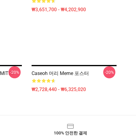
₩3,651,700 - ₩4,202,900
-20%
-20%
IMITED
Caseoh 머리 Meme 포스터
₩2,728,440 - ₩6,325,020
100% 안전한 결제