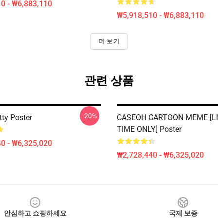
0 - ₩6,883,110
₩5,918,510 - ₩6,883,110
더 보기
관련 상품
-20%
tty Poster
CASEOH CARTOON MEME [L
TIME ONLY] Poster
0 - ₩6,325,020
₩2,728,440 - ₩6,325,020
안심하고 쇼핑하세요
국제 보증