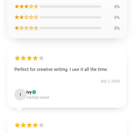
★★★☆☆
0%
★★☆☆☆
0%
★☆☆☆☆
0%
Perfect for creative writing. I use it all the time.
Dec 7, 2024
Ivy
I
Verified owner