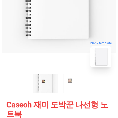
blank template
Caseoh 재미 도박꾼 나선형 노
트북