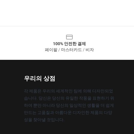
100% 안전한 결제
페이팔 / 마스터카드 / 비자
우리의 상점
각 제품은 우리의 세계적인 팀에 의해 디자인되었
습니다. 당신은 당신의 유일한 작풍을 표현하기 위
하여 뿐만 아니라 당신의 일상적인 생활을 더 쉽게
만드는 고품질과 아름다운 디자인한 제품의 다양
성을 찾아낼 것입니다.