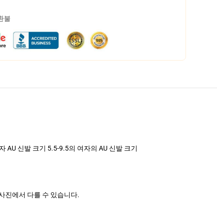
 환불
자 AU 신발 크기 5.5-9.5의 여자의 AU 신발 크기
 사진에서 다를 수 있습니다.