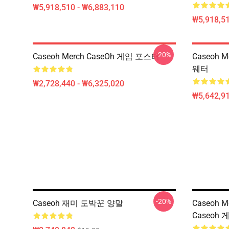
₩5,918,510 - ₩6,883,110
₩5,918,51
-20%
Caseoh Merch CaseOh 게임 포스터
Caseoh 
웨터
₩2,728,440 - ₩6,325,020
₩5,642,91
-20%
Caseoh 재미 도박꾼 양말
Caseoh 
Caseoh