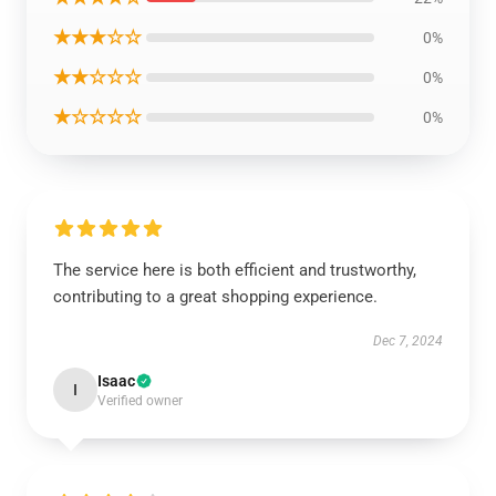
★★★☆☆
0%
★★☆☆☆
0%
★☆☆☆☆
0%
The service here is both efficient and trustworthy,
contributing to a great shopping experience.
Dec 7, 2024
Isaac
I
Verified owner