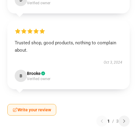
D
Verified owner
Trusted shop, good products, nothing to complain
about.
Oct 3, 2024
Brooke
B
Verified owner
Write your review
1
/
3