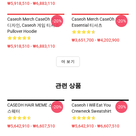
₩5,918,510 - ₩6,883,110
Caseoh Merch CaseOh 게임
Caseoh Merch CaseOh 게임
-20%
-20%
디자인, Caseoh 게임 티셔츠
Essential 티셔츠
Pullover Hoodie
₩3,651,700 - ₩4,202,900
₩5,918,510 - ₩6,883,110
더 보기
관련 상품
CASEOH HAIR MEME 스웨터
Caseoh I Will Eat You
-20%
-20%
스웨터
Crewneck Sweatshirt
₩5,642,910 - ₩6,607,510
₩5,642,910 - ₩6,607,510