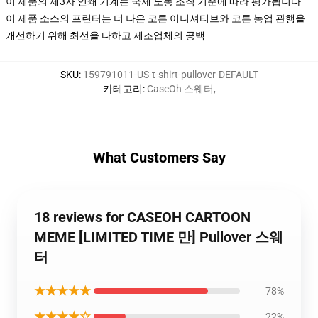
이 제품의 제3자 인쇄 기계는 국제 노동 조직 기준에 따라 평가됩니다
이 제품 소스의 프린터는 더 나은 코튼 이니셔티브와 코튼 농업 관행을
개선하기 위해 최선을 다하고 제조업체의 공백
SKU
:
159791011-US-t-shirt-pullover-DEFAULT
카테고리
:
CaseOh 스웨터
,
What Customers Say
18 reviews for CASEOH CARTOON
MEME [LIMITED TIME 만] Pullover 스웨
터
★★★★★
78%
★★★★☆
22%