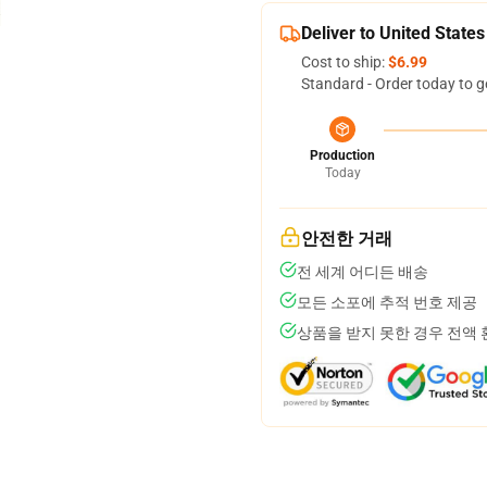
Deliver to United States
Cost to ship:
$6.99
Standard - Order today to g
Production
Today
안전한 거래
전 세계 어디든 배송
모든 소포에 추적 번호 제공
상품을 받지 못한 경우 전액