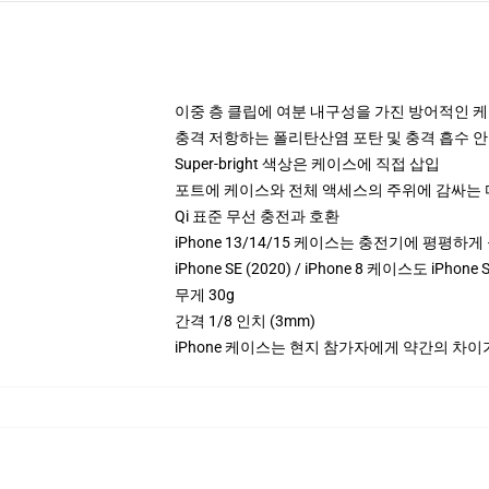
이중 층 클립에 여분 내구성을 가진 방어적인 
충격 저항하는 폴리탄산염 포탄 및 충격 흡수 안 
Super-bright 색상은 케이스에 직접 삽입
포트에 케이스와 전체 액세스의 주위에 감싸는
Qi 표준 무선 충전과 호환
iPhone 13/14/15 케이스는 충전기에 평평하
iPhone SE (2020) / iPhone 8 케이스도 iPho
무게 30g
간격 1/8 인치 (3mm)
iPhone 케이스는 현지 참가자에게 약간의 차이