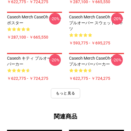
￥622,775 - ￥724,275
￥287,100 - ￥665,550
Caseoh Merch CaseOh ゲーム
Caseoh Merch CaseOh ゲーム
-20%
-20%
ポスター
プルオーバー スウェットシャ
ツ
￥287,100 - ￥665,550
￥593,775 - ￥695,275
Caseoh キティ プルオーバー
Caseoh Merch CaseOhゲーム
-20%
-20%
パーカー
プルオーバーパーカー
￥622,775 - ￥724,275
￥622,775 - ￥724,275
もっと見る
関連商品