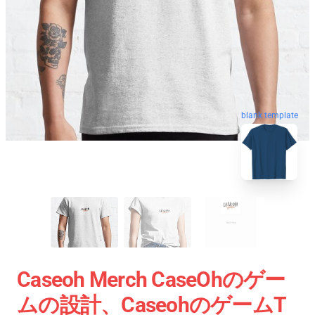
blank template
Caseoh Merch CaseOhのゲー
ムの設計、CaseohのゲームT