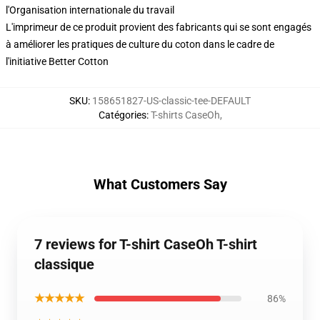
l'Organisation internationale du travail
L'imprimeur de ce produit provient des fabricants qui se sont engagés
à améliorer les pratiques de culture du coton dans le cadre de
l'initiative Better Cotton
SKU
:
158651827-US-classic-tee-DEFAULT
Catégories
:
T-shirts CaseOh
,
What Customers Say
7 reviews for T-shirt CaseOh T-shirt
classique
★★★★★
86%