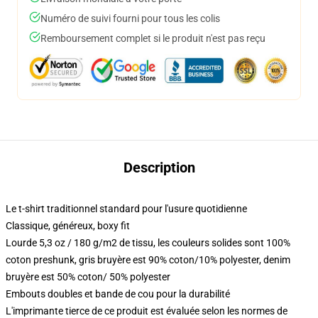
Numéro de suivi fourni pour tous les colis
Remboursement complet si le produit n'est pas reçu
Description
Le t-shirt traditionnel standard pour l'usure quotidienne
Classique, généreux, boxy fit
Lourde 5,3 oz / 180 g/m2 de tissu, les couleurs solides sont 100%
coton preshunk, gris bruyère est 90% coton/10% polyester, denim
bruyère est 50% coton/ 50% polyester
Embouts doubles et bande de cou pour la durabilité
L'imprimante tierce de ce produit est évaluée selon les normes de