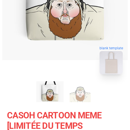
blank template
CASOH CARTOON MEME
[LIMITÉE DU TEMPS