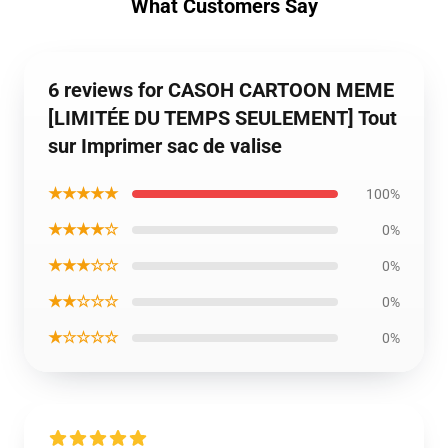
What Customers Say
6 reviews for CASOH CARTOON MEME
[LIMITÉE DU TEMPS SEULEMENT] Tout
sur Imprimer sac de valise
★★★★★
100%
★★★★☆
0%
★★★☆☆
0%
★★☆☆☆
0%
★☆☆☆☆
0%