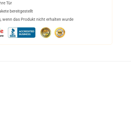
hre Tür
ete bereitgestellt
, wenn das Produkt nicht erhalten wurde