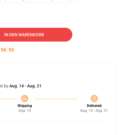
IN DEN WARENKORB
:
56
:
54
et by
Aug. 14 - Aug. 21
Shipping
Delivered
Aug. 10
Aug. 14 - Aug. 21