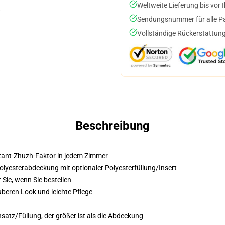
Weltweite Lieferung bis vor I
Sendungsnummer für alle Pak
Vollständige Rückerstattung
Beschreibung
nstant-Zhuzh-Faktor in jedem Zimmer
lyesterabdeckung mit optionaler Polyesterfüllung/Insert
 Sie, wenn Sie bestellen
beren Look und leichte Pflege
satz/Füllung, der größer ist als die Abdeckung