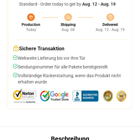
Standard - Order today to get by
Aug. 12 - Aug. 19
Production
Shipping
Delivered
Today
Aug. 08
Aug. 12 - Aug. 19
Sichere Transaktion
Weltweite Lieferung bis vor Ihre Tür
Sendungsnummer für alle Pakete bereitgestellt
Vollständige Rückerstattung, wenn das Produkt nicht
erhalten wurde
Beschreibung