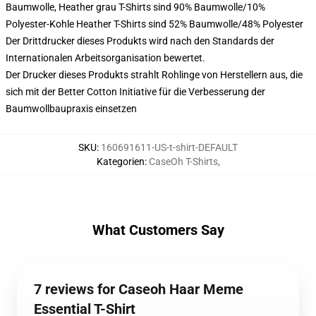
Baumwolle, Heather grau T-Shirts sind 90% Baumwolle/10%
Polyester-Kohle Heather T-Shirts sind 52% Baumwolle/48% Polyester
Der Drittdrucker dieses Produkts wird nach den Standards der
Internationalen Arbeitsorganisation bewertet.
Der Drucker dieses Produkts strahlt Rohlinge von Herstellern aus, die
sich mit der Better Cotton Initiative für die Verbesserung der
Baumwollbaupraxis einsetzen
SKU
:
160691611-US-t-shirt-DEFAULT
Kategorien
:
CaseOh T-Shirts
,
What Customers Say
7 reviews for Caseoh Haar Meme
Essential T-Shirt