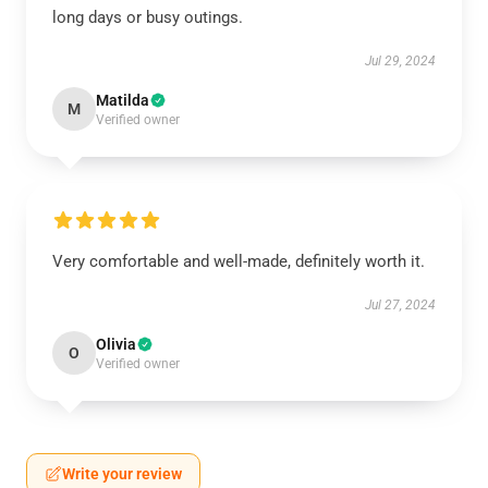
long days or busy outings.
Jul 29, 2024
Matilda
M
Verified owner
Very comfortable and well-made, definitely worth it.
Jul 27, 2024
Olivia
O
Verified owner
Write your review