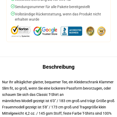
Sendungsnummer für alle Pakete bereitgestellt
Vollständige Rückerstattung, wenn das Produkt nicht
erhalten wurde
Beschreibung
Nur Ihr alltäglicher glatter, bequemer Tee, ein Kleiderschrank Klammer
Slim fit, so groß, wenn Sie eine lockerere Passform bevorzugen, oder
schauen Sie sich das Classic T-Shirt an
männliches Modell gezeigt ist 6'0" / 183 cm groß und trägt Größe groß
Frauenmodell gezeigt ist 5'8" / 173 cm groß und Tragegröße klein
Mittelgewicht 4,2 oz. / 145 gsm Stoff, feste Farbe T-Shirts sind 100%