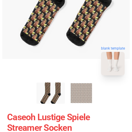
blank template
Caseoh Lustige Spiele
Streamer Socken