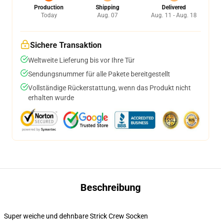
Production
Shipping
Delivered
Today
Aug. 07
Aug. 11 - Aug. 18
Sichere Transaktion
Weltweite Lieferung bis vor Ihre Tür
Sendungsnummer für alle Pakete bereitgestellt
Vollständige Rückerstattung, wenn das Produkt nicht
erhalten wurde
Beschreibung
Super weiche und dehnbare Strick Crew Socken