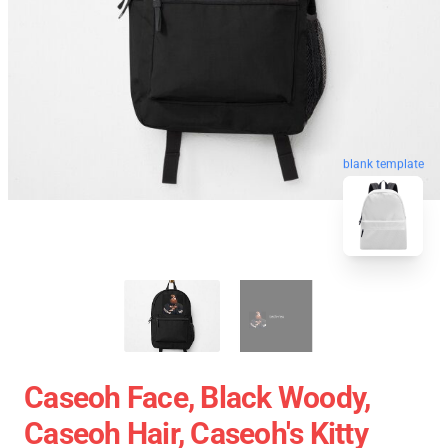
blank template
Caseoh Face, Black Woody,
Caseoh Hair, Caseoh's Kitty