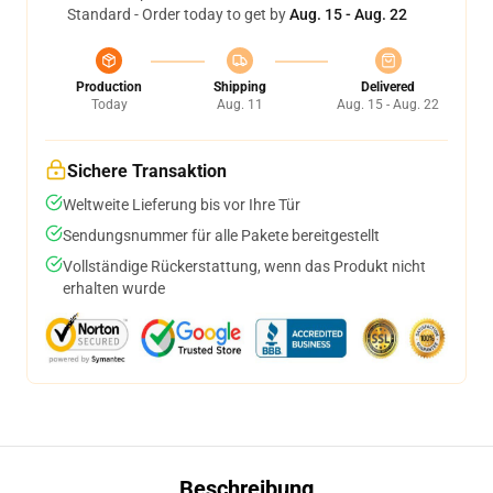
Standard - Order today to get by
Aug. 15 - Aug. 22
Production
Shipping
Delivered
Today
Aug. 11
Aug. 15 - Aug. 22
Sichere Transaktion
Weltweite Lieferung bis vor Ihre Tür
Sendungsnummer für alle Pakete bereitgestellt
Vollständige Rückerstattung, wenn das Produkt nicht
erhalten wurde
Beschreibung