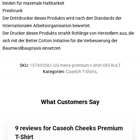
binden für maximale Haltbarkeit
Preshrunk
Der Drittdrucker dieses Produkts wird nach den Standards der
Internationalen Arbeitsorganisation bewertet.
Der Drucker dieses Produkts strahlt Rohlinge von Herstellern aus, die
sich mit der Better Cotton Initiative für die Verbesserung der
Baumwollbaupraxis einsetzen
SKU
:
157433561-US-mens-premium-t-shirt-DEFAULT
Kategorien
:
CaseOh T-Shirts
,
What Customers Say
9 reviews for Caseoh Cheeks Premium
T-Shirt