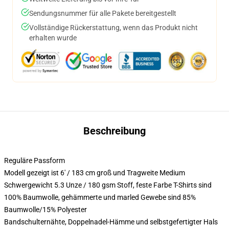
Sendungsnummer für alle Pakete bereitgestellt
Vollständige Rückerstattung, wenn das Produkt nicht
erhalten wurde
Beschreibung
Reguläre Passform
Modell gezeigt ist 6' / 183 cm groß und Tragweite Medium
Schwergewicht 5.3 Unze / 180 gsm Stoff, feste Farbe T-Shirts sind
100% Baumwolle, gehämmerte und marled Gewebe sind 85%
Baumwolle/15% Polyester
Bandschulternähte, Doppelnadel-Hämme und selbstgefertigter Hals