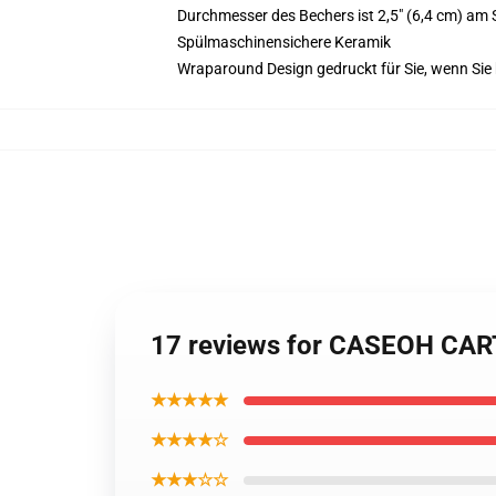
Durchmesser des Bechers ist 2,5" (6,4 cm) am So
Spülmaschinensichere Keramik
Wraparound Design gedruckt für Sie, wenn Sie 
17 reviews for CASEOH CA
★★★★★
★★★★☆
★★★☆☆