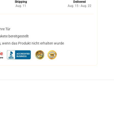
Shipping
Delivered
Aug. 11
Aug. 15 - Aug. 22
hre Tür
ete bereitgestellt
, wenn das Produkt nicht erhalten wurde