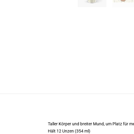
Taller Körper und breiter Mund, um Platz für 
Hält 12 Unzen (354 ml)