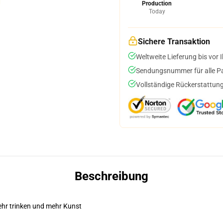
Production
Today
Sichere Transaktion
Weltweite Lieferung bis vor I
Sendungsnummer für alle Pak
Vollständige Rückerstattung
Beschreibung
mehr trinken und mehr Kunst