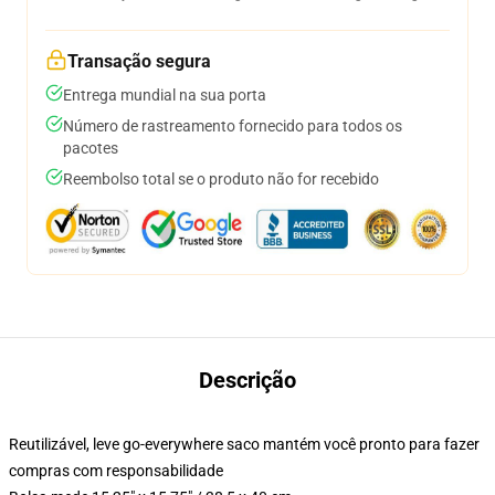
Transação segura
Entrega mundial na sua porta
Número de rastreamento fornecido para todos os
pacotes
Reembolso total se o produto não for recebido
Descrição
Reutilizável, leve go-everywhere saco mantém você pronto para fazer
compras com responsabilidade