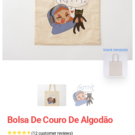
blank template
Bolsa De Couro De Algodão
(12 customer reviews)