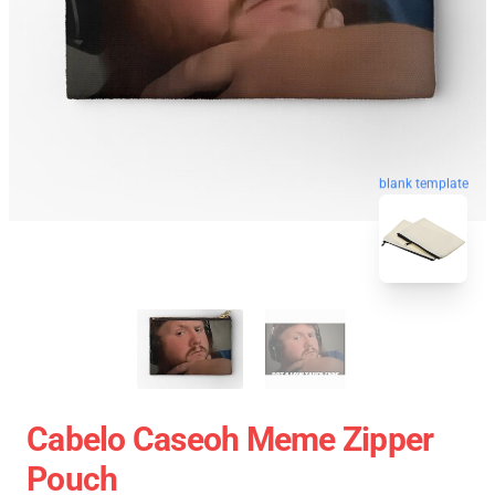
blank template
Cabelo Caseoh Meme Zipper
Pouch