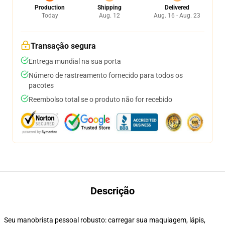
Production
Shipping
Delivered
Today
Aug. 12
Aug. 16 - Aug. 23
Transação segura
Entrega mundial na sua porta
Número de rastreamento fornecido para todos os
pacotes
Reembolso total se o produto não for recebido
Descrição
Seu manobrista pessoal robusto: carregar sua maquiagem, lápis,