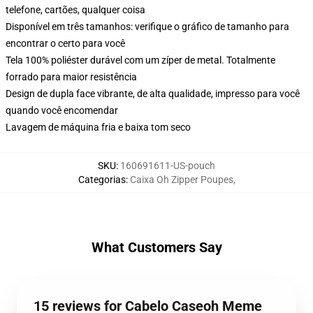
telefone, cartões, qualquer coisa
Disponível em três tamanhos: verifique o gráfico de tamanho para
encontrar o certo para você
Tela 100% poliéster durável com um zíper de metal. Totalmente
forrado para maior resistência
Design de dupla face vibrante, de alta qualidade, impresso para você
quando você encomendar
Lavagem de máquina fria e baixa tom seco
SKU
:
160691611-US-pouch
Categorias
:
Caixa Oh Zipper Poupes
,
What Customers Say
15 reviews for Cabelo Caseoh Meme