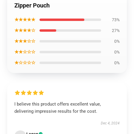
Zipper Pouch
★★★★★
73%
★★★★☆
27%
★★★☆☆
0%
★★☆☆☆
0%
★☆☆☆☆
0%
I believe this product offers excellent value,
delivering impressive results for the cost.
Dec 4, 2024