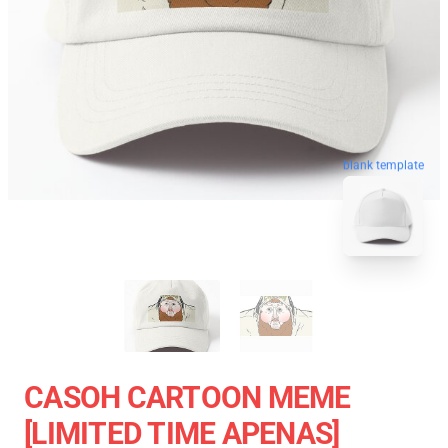
blank template
CASOH CARTOON MEME
[LIMITED TIME APENAS]