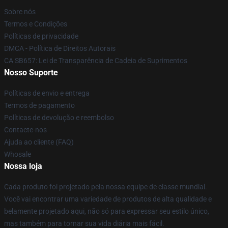
Sobre nós
Termos e Condições
Políticas de privacidade
DMCA - Política de Direitos Autorais
CA SB657: Lei de Transparência de Cadeia de Suprimentos
Nosso Suporte
Políticas de envio e entrega
Termos de pagamento
Políticas de devolução e reembolso
Contacte-nos
Ajuda ao cliente (FAQ)
Whosale
Nossa loja
Cada produto foi projetado pela nossa equipe de classe mundial.
Você vai encontrar uma variedade de produtos de alta qualidade e
belamente projetado aqui, não só para expressar seu estilo único,
mas também para tornar sua vida diária mais fácil.