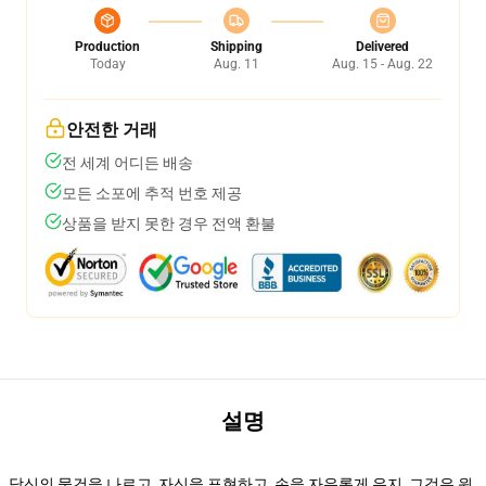
Production
Shipping
Delivered
Today
Aug. 11
Aug. 15 - Aug. 22
안전한 거래
전 세계 어디든 배송
모든 소포에 추적 번호 제공
상품을 받지 못한 경우 전액 환불
설명
당신의 물건을 나르고, 자신을 표현하고, 손을 자유롭게 유지, 그것은 윈