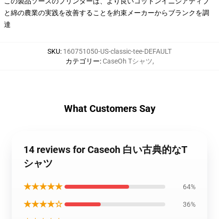
この製品ソースのプリンターは、より良いコットンイニシアティブ
と綿の農業の実践を改善することを約束メーカーからブランクを調
達
SKU
:
160751050-US-classic-tee-DEFAULT
カテゴリー
:
CaseOh Tシャツ
,
What Customers Say
14 reviews for Caseoh 白い古典的なT
シャツ
★★★★★
64%
★★★★☆
36%