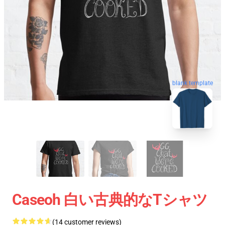
blank template
Caseoh 白い古典的なTシャツ
(14 customer reviews)