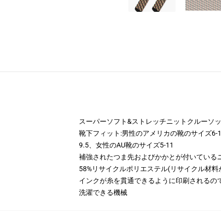
スーパーソフト&ストレッチニットクルーソ
靴下フィット:男性のアメリカの靴のサイズ6-10
9.5、女性のAU靴のサイズ5-11
補強されたつま先およびかかとが付いている
58%リサイクルポリエステル(リサイクル材料
インクが糸を貫通できるように印刷されるの
洗濯できる機械