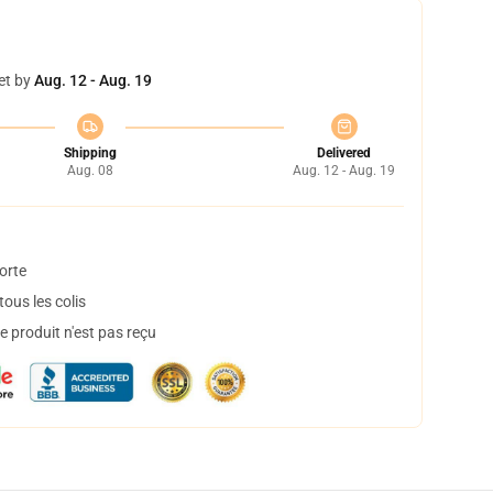
et by
Aug. 12 - Aug. 19
Shipping
Delivered
Aug. 08
Aug. 12 - Aug. 19
orte
ous les colis
 produit n'est pas reçu