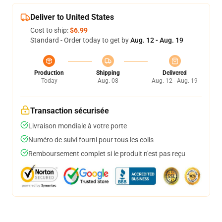
Deliver to United States
Cost to ship:
$6.99
Standard - Order today to get by
Aug. 12 - Aug. 19
Production
Shipping
Delivered
Today
Aug. 08
Aug. 12 - Aug. 19
Transaction sécurisée
Livraison mondiale à votre porte
Numéro de suivi fourni pour tous les colis
Remboursement complet si le produit n'est pas reçu