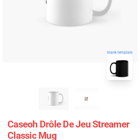
blank template
Caseoh Drôle De Jeu Streamer
Classic Mug