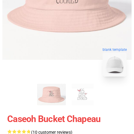
blank template
Caseoh Bucket Chapeau
(10 customer reviews)