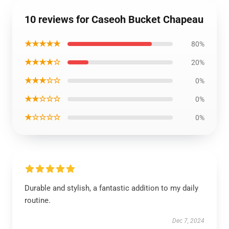
10 reviews for Caseoh Bucket Chapeau
★★★★★
80%
★★★★☆
20%
★★★☆☆
0%
★★☆☆☆
0%
★☆☆☆☆
0%
Durable and stylish, a fantastic addition to my daily
routine.
Dec 7, 2024