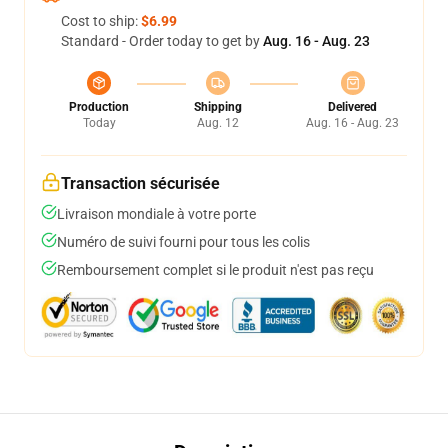
Cost to ship:
$6.99
Standard - Order today to get by
Aug. 16 - Aug. 23
Production
Shipping
Delivered
Today
Aug. 12
Aug. 16 - Aug. 23
Transaction sécurisée
Livraison mondiale à votre porte
Numéro de suivi fourni pour tous les colis
Remboursement complet si le produit n'est pas reçu