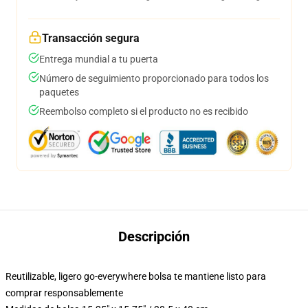
Transacción segura
Entrega mundial a tu puerta
Número de seguimiento proporcionado para todos los
paquetes
Reembolso completo si el producto no es recibido
Descripción
Reutilizable, ligero go-everywhere bolsa te mantiene listo para
comprar responsablemente