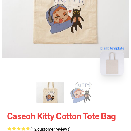
blank template
Caseoh Kitty Cotton Tote Bag
(12 customer reviews)