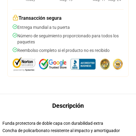
Transacción segura
Entrega mundial a tu puerta
Número de seguimiento proporcionado para todos los
paquetes
Reembolso completo si el producto no es recibido
Descripción
Funda protectora de doble capa con durabilidad extra
Concha de policarbonato resistente al impacto y amortiguador