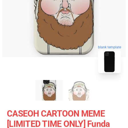
blank template
CASEOH CARTOON MEME
[LIMITED TIME ONLY] Funda