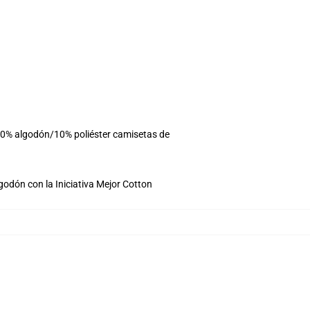
 90% algodón/10% poliéster camisetas de
godón con la Iniciativa Mejor Cotton